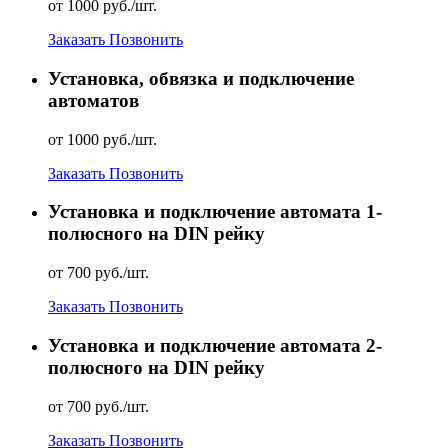
от 1000 руб./шт.
Заказать
Позвонить
Установка, обвязка и подключение
автоматов
от 1000 руб./шт.
Заказать
Позвонить
Установка и подключение автомата 1-
полюсного на DIN рейку
от 700 руб./шт.
Заказать
Позвонить
Установка и подключение автомата 2-
полюсного на DIN рейку
от 700 руб./шт.
Заказать
Позвонить