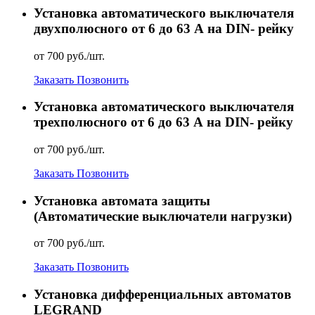
Установка автоматического выключателя
двухполюсного от 6 до 63 А на DIN- рейку
от 700 руб./шт.
Заказать
Позвонить
Установка автоматического выключателя
трехполюсного от 6 до 63 А на DIN- рейку
от 700 руб./шт.
Заказать
Позвонить
Установка автомата защиты
(Автоматические выключатели нагрузки)
от 700 руб./шт.
Заказать
Позвонить
Установка дифференциальных автоматов
LEGRAND