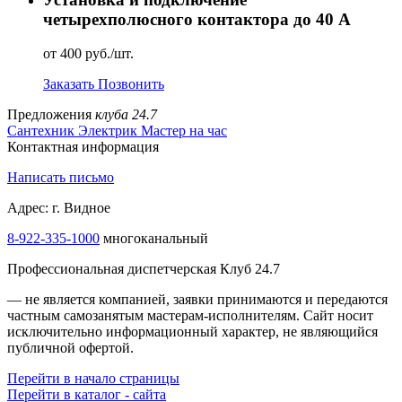
четырехполюсного контактора до 40 А
от 400 руб./шт.
Заказать
Позвонить
Предложения
клуба 24.7
Сантехник
Электрик
Мастер на час
Контактная информация
Написать письмо
Адрес: г. Видное
8-922-335-2000
многоканальный
Профессиональная диспетчерская Клуб 24.7
— не является компанией, заявки принимаются и передаются
частным самозанятым мастерам‑исполнителям. Сайт носит
исключительно информационный характер, не являющийся
публичной офертой.
Перейти в начало страницы
Перейти в каталог - сайта