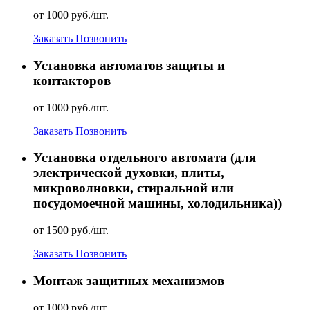
от 1000 руб./шт.
Заказать
Позвонить
Установка автоматов защиты и
контакторов
от 1000 руб./шт.
Заказать
Позвонить
Установка отдельного автомата (для
электрической духовки, плиты,
микроволновки, стиральной или
посудомоечной машины, холодильника))
от 1500 руб./шт.
Заказать
Позвонить
Монтаж защитных механизмов
от 1000 руб./шт.