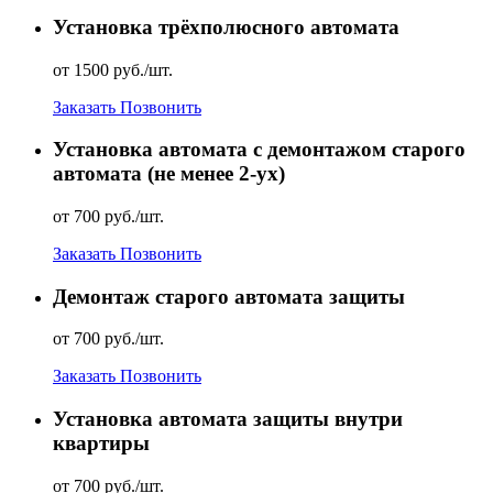
Установка трёхполюсного автомата
от 1500 руб./шт.
Заказать
Позвонить
Установка автомата с демонтажом старого
автомата (не менее 2-ух)
от 700 руб./шт.
Заказать
Позвонить
Демонтаж старого автомата защиты
от 700 руб./шт.
Заказать
Позвонить
Установка автомата защиты внутри
квартиры
от 700 руб./шт.