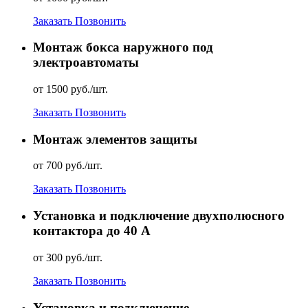
Заказать
Позвонить
Монтаж бокса наружного под
электроавтоматы
от 1500 руб./шт.
Заказать
Позвонить
Монтаж элементов защиты
от 700 руб./шт.
Заказать
Позвонить
Установка и подключение двухполюсного
контактора до 40 А
от 300 руб./шт.
Заказать
Позвонить
Установка и подключение