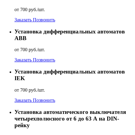
от 700 руб./шт.
Заказать
Позвонить
Установка дифференциальных автоматов
АВВ
от 700 руб./шт.
Заказать
Позвонить
Установка дифференциальных автоматов
IEK
от 700 руб./шт.
Заказать
Позвонить
Установка автоматического выключателя
четырехполюсного от 6 до 63 А на DIN-
рейку