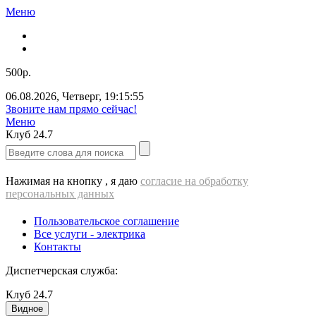
Меню
500р.
06.08.2026
,
Четверг
,
19:15:56
ВЫЕЗД электрика - 500 РУБЛЕЙ!!!
Меню
Клуб
24.7
Нажимая на кнопку , я даю
согласие на обработку
персональных данных
Пользовательское соглашение
Все услуги - электрика
Контакты
Диспетчерская служба:
Клуб
24.7
Видное