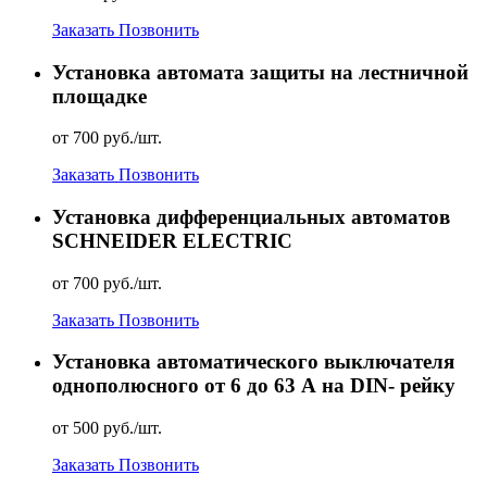
Заказать
Позвонить
Установка автомата защиты на лестничной
площадке
от 700 руб./шт.
Заказать
Позвонить
Установка дифференциальных автоматов
SCHNEIDER ELECTRIC
от 700 руб./шт.
Заказать
Позвонить
Установка автоматического выключателя
однополюсного от 6 до 63 А на DIN- рейку
от 500 руб./шт.
Заказать
Позвонить