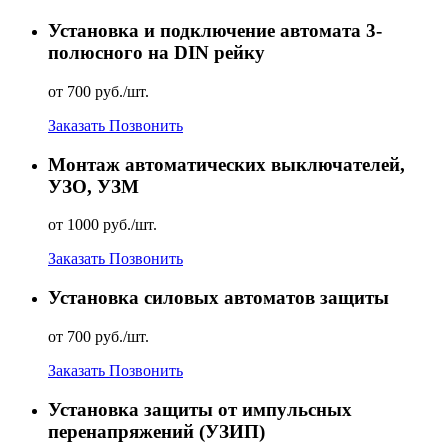
Установка и подключение автомата 3-
полюсного на DIN рейку
от 700 руб./шт.
Заказать
Позвонить
Монтаж автоматических выключателей,
УЗО, УЗМ
от 1000 руб./шт.
Заказать
Позвонить
Установка силовых автоматов защиты
от 700 руб./шт.
Заказать
Позвонить
Установка защиты от импульсных
перенапряжений (УЗИП)