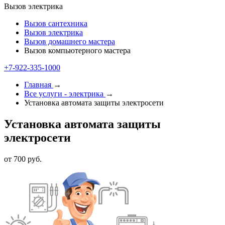
Вызов электрика
Вызов сантехника
Вызов электрика
Вызов домашнего мастера
Вызов компьютерного мастера
+7-922-335-2000
Главная
→
Все услуги - электрика
→
Установка автомата защиты электросети
Установка автомата защиты
электросети
от 700 руб.