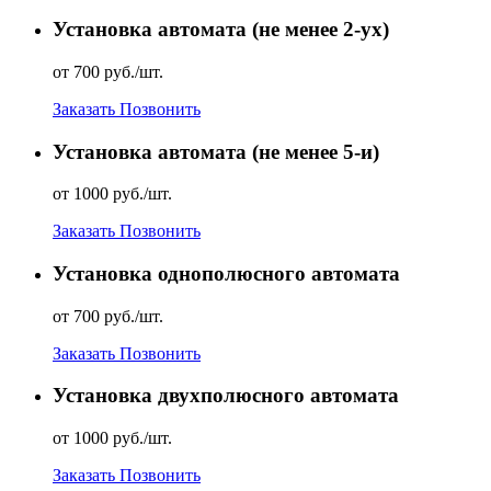
Установка автомата (не менее 2-ух)
от 700 руб./шт.
Заказать
Позвонить
Установка автомата (не менее 5-и)
от 1000 руб./шт.
Заказать
Позвонить
Установка однополюсного автомата
от 700 руб./шт.
Заказать
Позвонить
Установка двухполюсного автомата
от 1000 руб./шт.
Заказать
Позвонить