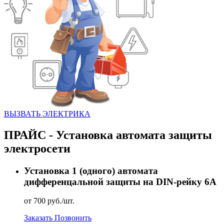
ВЫЗВАТЬ ЭЛЕКТРИКА
ПРАЙС - Установка автомата защиты
электросети
Установка 1 (одного) автомата
дифференцальной защиты на DIN-рейку 6А
от 700 руб./шт.
Заказать
Позвонить