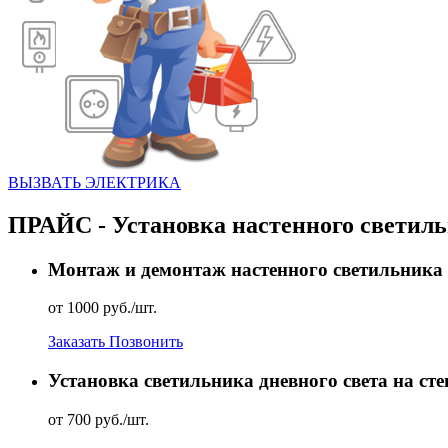
ВЫЗВАТЬ ЭЛЕКТРИКА
ПРАЙС - Установка настенного светил
Монтаж и демонтаж настенного светильника
от 1000 руб./шт.
Заказать
Позвонить
Установка светильника дневного света на сте
от 700 руб./шт.