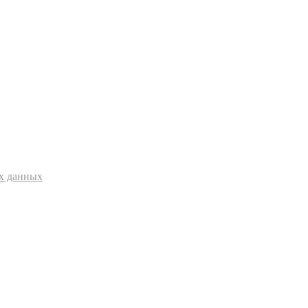
ых данных