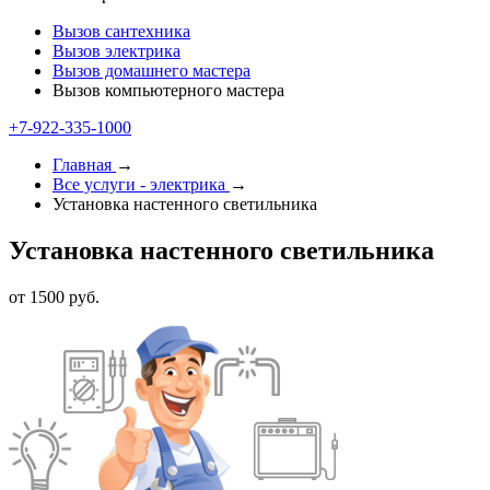
Вызов сантехника
Вызов электрика
Вызов домашнего мастера
Вызов компьютерного мастера
+7-922-335-1000
Главная
→
Все услуги - электрика
→
Установка настенного светильника
Установка настенного светильника
от 1500 руб.