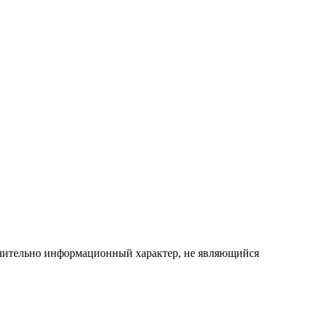
ючительно информационный характер, не являющийся