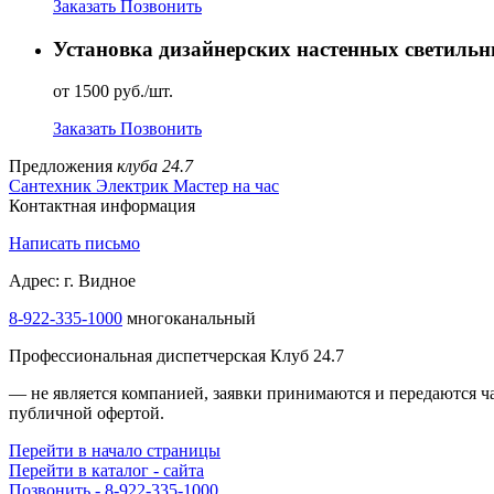
Заказать
Позвонить
Установка дизайнерских настенных светильн
от 1500 руб./шт.
Заказать
Позвонить
Предложения
клуба 24.7
Сантехник
Электрик
Мастер на час
Контактная информация
Написать письмо
Адрес: г. Видное
8-922-335-1000
многоканальный
Профессиональная диспетчерская Клуб 24.7
— не является компанией, заявки принимаются и передаются 
публичной офертой.
Перейти в начало страницы
Перейти в каталог - сайта
Позвонить - 8-922-335-1000