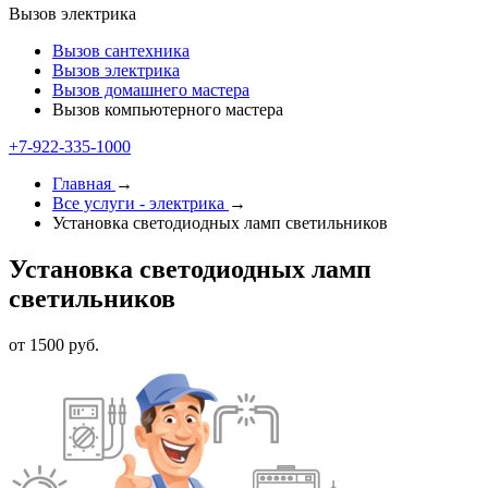
Вызов электрика
Вызов сантехника
Вызов электрика
Вызов домашнего мастера
Вызов компьютерного мастера
+7-922-335-1000
Главная
→
Все услуги - электрика
→
Установка светодиодных ламп светильников
Установка светодиодных ламп
светильников
от 1500 руб.