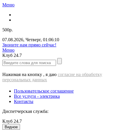
Меню
500р.
07.08.2026
,
Четверг
,
01:06:10
Звоните нам прямо сейчас!
Меню
Клуб
24.7
Нажимая на кнопку , я даю
согласие на обработку
персональных данных
Пользовательское соглашение
Все услуги - электрика
Контакты
Диспетчерская служба:
Клуб
24.7
Видное