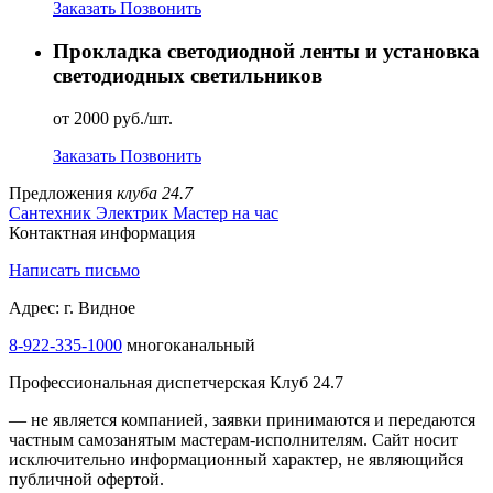
Заказать
Позвонить
Прокладка светодиодной ленты и установка
светодиодных светильников
от 2000 руб./шт.
Заказать
Позвонить
Предложения
клуба 24.7
Сантехник
Электрик
Мастер на час
Контактная информация
Написать письмо
Адрес: г. Видное
8-922-335-1000
многоканальный
Профессиональная диспетчерская Клуб 24.7
— не является компанией, заявки принимаются и передаются
частным самозанятым мастерам‑исполнителям. Сайт носит
исключительно информационный характер, не являющийся
публичной офертой.