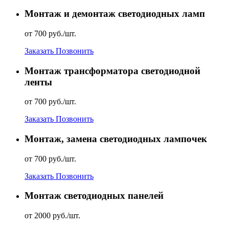
Монтаж и демонтаж светодиодных ламп
от 700 руб./шт.
Заказать
Позвонить
Монтаж трансформатора светодиодной
ленты
от 700 руб./шт.
Заказать
Позвонить
Монтаж, замена светодиодных лампочек
от 700 руб./шт.
Заказать
Позвонить
Монтаж светодиодных панелей
от 2000 руб./шт.