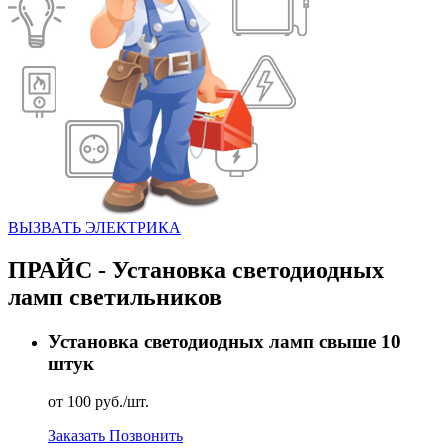
ВЫЗВАТЬ ЭЛЕКТРИКА
ПРАЙС - Установка светодиодных
ламп светильников
Установка светодиодных ламп свыше 10
штук
от 100 руб./шт.
Заказать
Позвонить