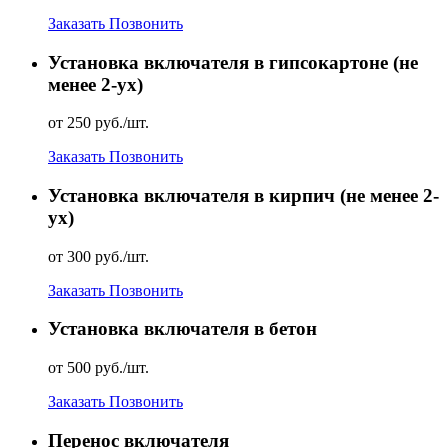
Заказать
Позвонить
Установка включателя в гипсокартоне (не
менее 2-ух)
от 250 руб./шт.
Заказать
Позвонить
Установка включателя в кирпич (не менее 2-
ух)
от 300 руб./шт.
Заказать
Позвонить
Установка включателя в бетон
от 500 руб./шт.
Заказать
Позвонить
Перенос включателя