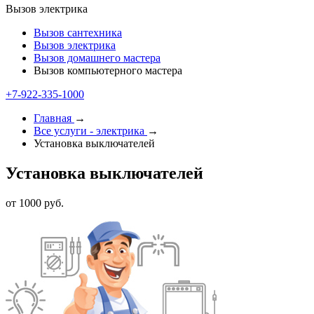
Вызов электрика
Вызов сантехника
Вызов электрика
Вызов домашнего мастера
Вызов компьютерного мастера
+7-922-335-1000
Главная
→
Все услуги - электрика
→
Установка выключателей
Установка выключателей
от 1000 руб.