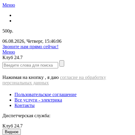
Меню
500р.
06.08.2026
,
Четверг
,
15:46:07
Звоните нам прямо сейчас!
Меню
Клуб
24.7
Нажимая на кнопку , я даю
согласие на обработку
персональных данных
Пользовательское соглашение
Все услуги - электрика
Контакты
Диспетчерская служба:
Клуб
24.7
Видное