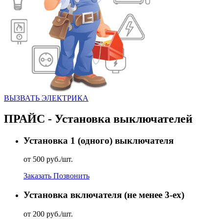
ВЫЗВАТЬ ЭЛЕКТРИКА
ПРАЙС - Установка выключателей
Установка 1 (одного) выключателя
от 500 руб./шт.
Заказать
Позвонить
Установка включателя (не менее 3-ех)
от 200 руб./шт.