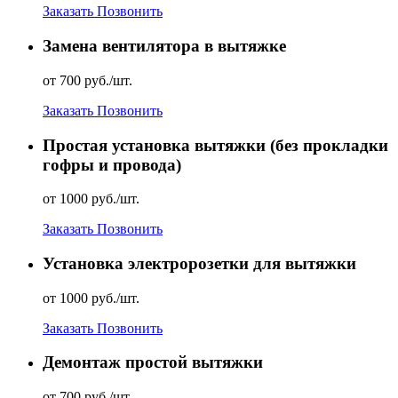
Заказать
Позвонить
Замена вентилятора в вытяжке
от 700 руб./шт.
Заказать
Позвонить
Простая установка вытяжки (без прокладки
гофры и провода)
от 1000 руб./шт.
Заказать
Позвонить
Установка электророзетки для вытяжки
от 1000 руб./шт.
Заказать
Позвонить
Демонтаж простой вытяжки
от 700 руб./шт.