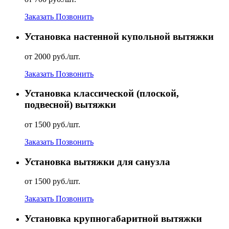
Заказать
Позвонить
Установка настенной купольной вытяжки
от 2000 руб./шт.
Заказать
Позвонить
Установка классической (плоской,
подвесной) вытяжки
от 1500 руб./шт.
Заказать
Позвонить
Установка вытяжки для санузла
от 1500 руб./шт.
Заказать
Позвонить
Установка крупногабаритной вытяжки