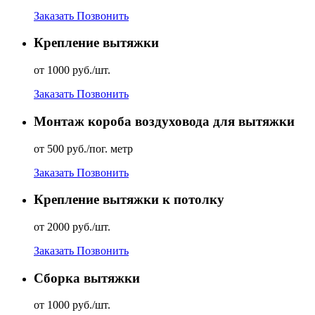
Заказать
Позвонить
Крепление вытяжки
от 1000 руб./шт.
Заказать
Позвонить
Монтаж короба воздуховода для вытяжки
от 500 руб./пог. метр
Заказать
Позвонить
Крепление вытяжки к потолку
от 2000 руб./шт.
Заказать
Позвонить
Сборка вытяжки
от 1000 руб./шт.