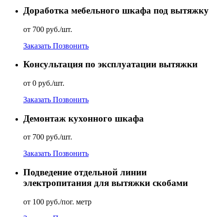
Доработка мебельного шкафа под вытяжку
от 700 руб./шт.
Заказать
Позвонить
Консультация по эксплуатации вытяжки
от 0 руб./шт.
Заказать
Позвонить
Демонтаж кухонного шкафа
от 700 руб./шт.
Заказать
Позвонить
Подведение отдельной линии
электропитания для вытяжки скобами
от 100 руб./пог. метр