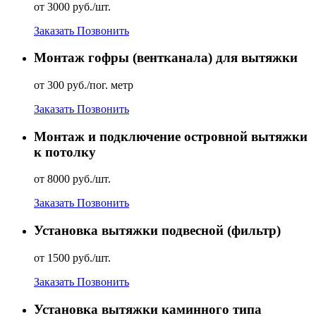
от 3000 руб./шт.
Заказать
Позвонить
Монтаж гофры (вентканала) для вытяжки
от 300 руб./пог. метр
Заказать
Позвонить
Монтаж и подключение островной вытяжки
к потолку
от 8000 руб./шт.
Заказать
Позвонить
Установка вытяжки подвесной (фильтр)
от 1500 руб./шт.
Заказать
Позвонить
Установка вытяжки каминного типа