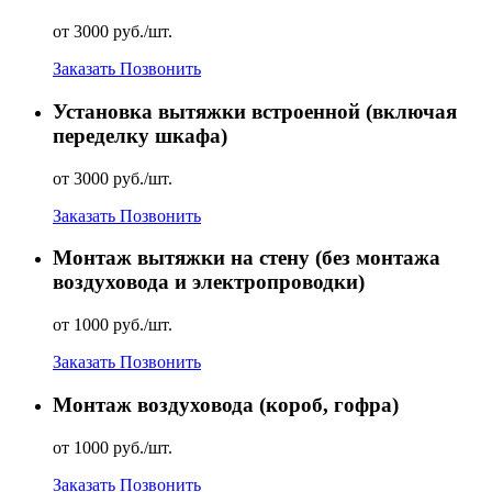
от 3000 руб./шт.
Заказать
Позвонить
Установка вытяжки встроенной (включая
переделку шкафа)
от 3000 руб./шт.
Заказать
Позвонить
Монтаж вытяжки на стену (без монтажа
воздуховода и электропроводки)
от 1000 руб./шт.
Заказать
Позвонить
Монтаж воздуховода (короб, гофра)
от 1000 руб./шт.
Заказать
Позвонить