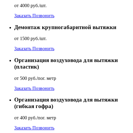
от 4000 руб./шт.
Заказать
Позвонить
Демонтаж крупногабаритной вытяжки
от 1500 руб./шт.
Заказать
Позвонить
Организация воздуховода для вытяжки
(пластик)
от 500 руб./пог. метр
Заказать
Позвонить
Организация воздуховода для вытяжки
(гибкая гофра)
от 400 руб./пог. метр
Заказать
Позвонить