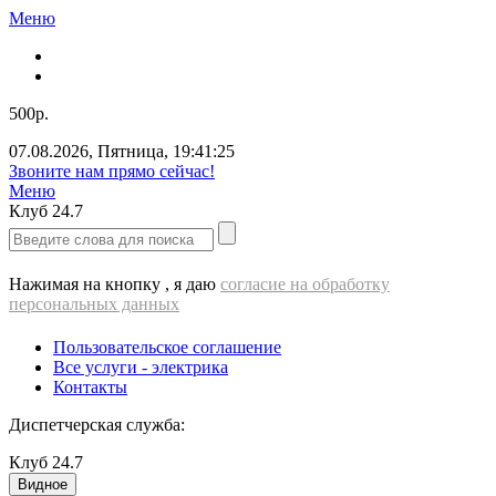
Меню
500р.
07.08.2026
,
Пятница
,
19:41:25
ВЫЕЗД электрика - 500 РУБЛЕЙ!!!
Меню
Клуб
24.7
Нажимая на кнопку , я даю
согласие на обработку
персональных данных
Пользовательское соглашение
Все услуги - электрика
Контакты
Диспетчерская служба:
Клуб
24.7
Видное