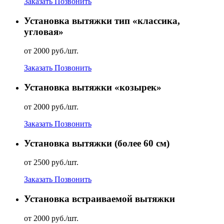
Заказать
Позвонить
Установка вытяжки тип «классика,
угловая»
от 2000 руб./шт.
Заказать
Позвонить
Установка вытяжки «козырек»
от 2000 руб./шт.
Заказать
Позвонить
Установка вытяжки (более 60 см)
от 2500 руб./шт.
Заказать
Позвонить
Установка встраиваемой вытяжки
от 2000 руб./шт.