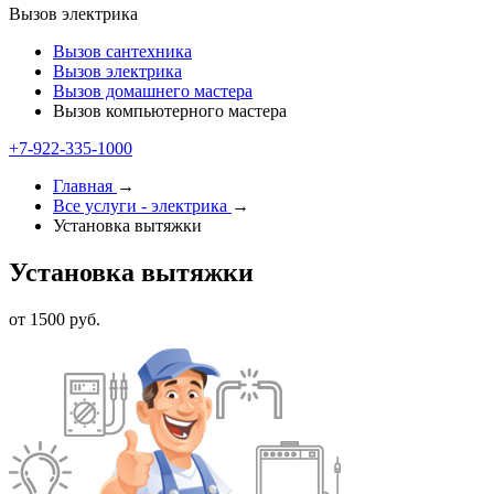
Вызов электрика
Вызов сантехника
Вызов электрика
Вызов домашнего мастера
Вызов компьютерного мастера
+7-922-335-2000
Главная
→
Все услуги - электрика
→
Установка вытяжки
Установка вытяжки
от 1500 руб.