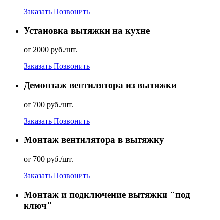
Заказать
Позвонить
Установка вытяжки на кухне
от 2000 руб./шт.
Заказать
Позвонить
Демонтаж вентилятора из вытяжки
от 700 руб./шт.
Заказать
Позвонить
Монтаж вентилятора в вытяжку
от 700 руб./шт.
Заказать
Позвонить
Монтаж и подключение вытяжки "под
ключ"