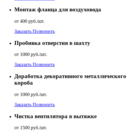
Монтаж фланца для воздуховода
от 400 руб./шт.
Заказать
Позвонить
Пробивка отверстия в шахту
от 1000 руб./шт.
Заказать
Позвонить
Доработка декоративного металлического
короба
от 1000 руб./шт.
Заказать
Позвонить
Чистка вентилятора в вытяжке
от 1500 руб./шт.