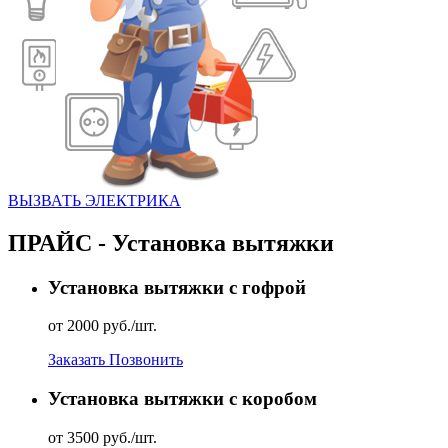
ВЫЗВАТЬ ЭЛЕКТРИКА
ПРАЙС - Установка вытяжки
Установка вытяжки с гофрой
от 2000 руб./шт.
Заказать
Позвонить
Установка вытяжки с коробом
от 3500 руб./шт.